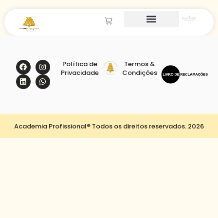
Política de
Termos &
Privacidade
Condições
Academia Profissional® Todos os direitos reservados. 2026