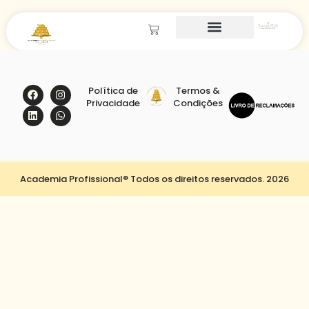
Política de
Termos &
Privacidade
Condições
Academia Profissional® Todos os direitos reservados. 2026