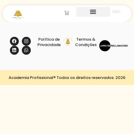
Política de
Termos &
Privacidade
Condições
Academia Profissional® Todos os direitos reservados. 2026