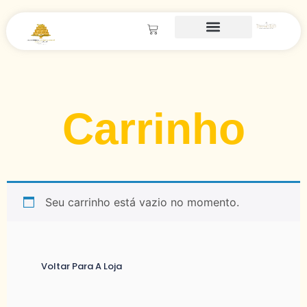
Carrinho
Seu carrinho está vazio no momento.
Voltar Para A Loja