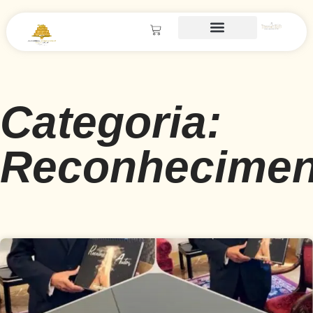
Categoria:
Reconhecimen