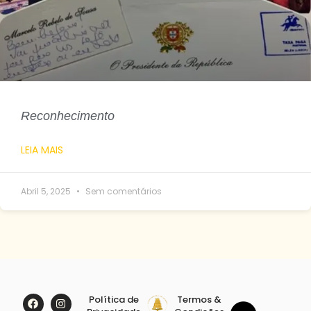
Reconhecimento
LEIA MAIS
Abril 5, 2025
Sem comentários
Política de
Termos &