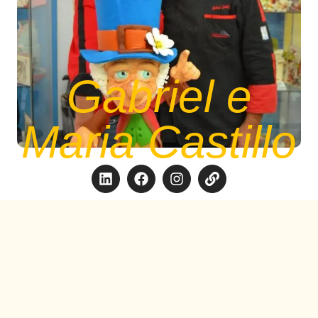
Gabriel e
Maria Castillo