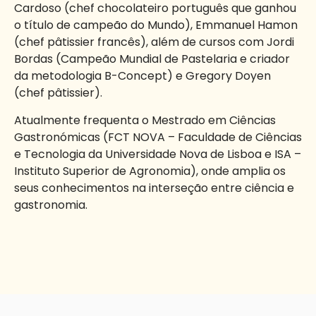
Cardoso (chef chocolateiro português que ganhou
o título de campeão do Mundo), Emmanuel Hamon
(chef pâtissier francês), além de cursos com Jordi
Bordas (Campeão Mundial de Pastelaria e criador
da metodologia B-Concept) e Gregory Doyen
(chef pâtissier).
Atualmente frequenta o Mestrado em Ciências
Gastronómicas (FCT NOVA – Faculdade de Ciências
e Tecnologia da Universidade Nova de Lisboa e ISA –
Instituto Superior de Agronomia), onde amplia os
seus conhecimentos na interseção entre ciência e
gastronomia.