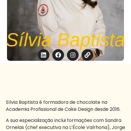
Sílvia Baptista
Sílvia Baptista é formadora de chocolate na
Academia Profissional de Cake Design desde 2016.
A sua especialização inclui formações com Sandra
Ornelas (chef executiva na L’École Valrhona), Jorge