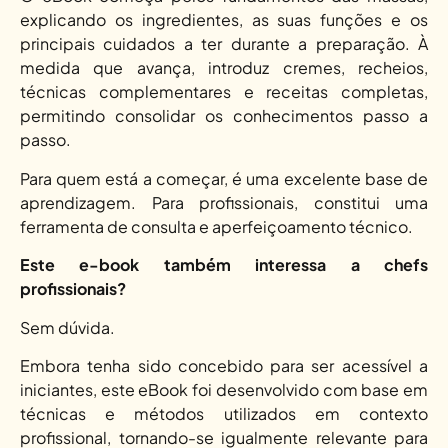
explicando os ingredientes, as suas funções e os
principais cuidados a ter durante a preparação. À
medida que avança, introduz cremes, recheios,
técnicas complementares e receitas completas,
permitindo consolidar os conhecimentos passo a
passo.
Para quem está a começar, é uma excelente base de
aprendizagem. Para profissionais, constitui uma
ferramenta de consulta e aperfeiçoamento técnico.
Este e-book também interessa a chefs
profissionais?
Sem dúvida.
Embora tenha sido concebido para ser acessível a
iniciantes, este eBook foi desenvolvido com base em
técnicas e métodos utilizados em contexto
profissional, tornando-se igualmente relevante para