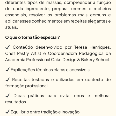
diferentes tipos de massas, compreender a função
de cada ingrediente, preparar cremes e recheios
essenciais, resolver os problemas mais comuns e
aplicar esses conhecimentos em receitas elegantes e
atuais.
O que o torna tão especial?
Conteúdo desenvolvido por Teresa Henriques,
Chef Pastry Artist e Coordenadora Pedagógica da
Academia Professional Cake Design & Bakery School.
Explicações técnicas claras e acessíveis.
Receitas testadas e utilizadas em contexto de
formação profissional.
Dicas práticas para evitar erros e melhorar
resultados.
Equilíbrio entre tradição e inovação.